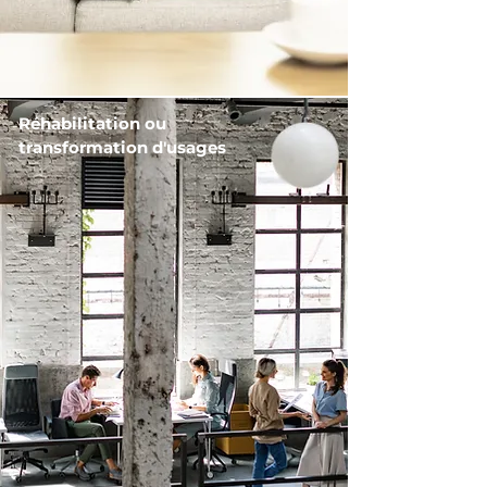
Réhabilitation ou
transformation d'usages