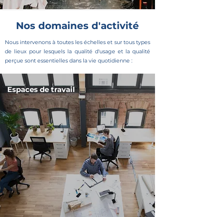
Nos domaines d'activité
Nous intervenons à toutes les échelles et sur tous types
de lieux pour lesquels la qualité d'usage et la qualité
perçue sont essentielles dans la vie quotidienne :
Espaces de travail