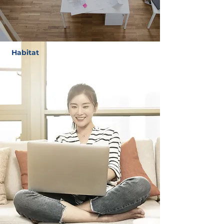
Habitat