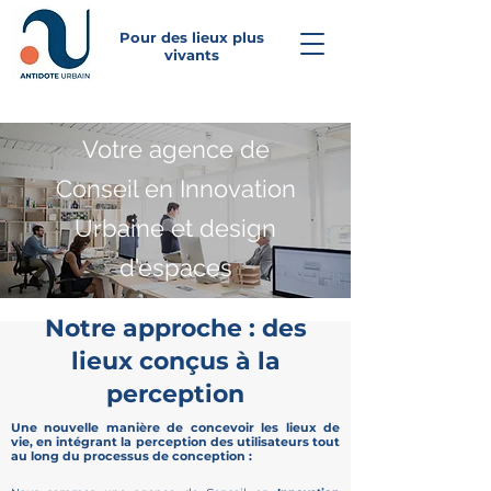
Pour des lieux plus
vivants
Votre agence de
Conseil en Innovation
Urbaine et design
d'espaces
Notre approche : des
lieux conçus à la
perception
U
ne nouvelle manière de concevoir les lieux de
vie,
en intégrant la perception des utilisateurs tout
au long du processus de conception :