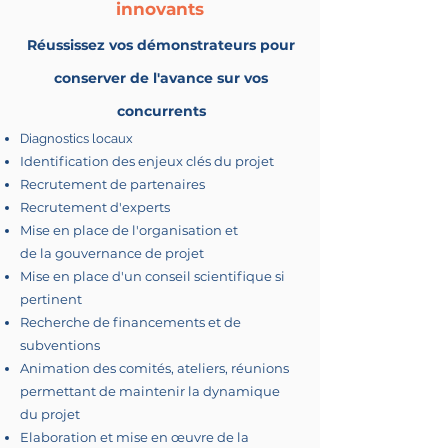
innovants
Réussissez vos démonstrateurs pour
conserver de l'avance sur vos
concurrents
Diagnostics locaux
Identification des enjeux clés du projet
Recrutement de partenaires
Recrutement d'experts
Mise en place de l'organisation et
de la gouvernance de projet
Mise en place d'un conseil scientifique si
pertinent
Recherche de financements et de
subventions
Animation des comités, ateliers, réunions
permettant de maintenir la dynamique
du projet
Elaboration et mise en œuvre de la