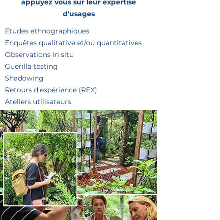
appuyez vous sur leur expertise
d'usages
Etudes ethnographiques
Enquêtes qualitative et/ou quantitatives
Observations in situ
Guerilla testing
Shadowing
Retours d'expérience (REX)
Ateliers utilisateurs