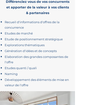
Différenciez vous de vos concurrents
et apporter de la valeur à vos clients
& partenaires
Recueil d'informations d'offres de la
concurrence
Etudes de marché
Etude de positionnement stratégique
Explorations thématiques
Génération d'idées et de concepts
Elaboration des grandes composantes de
l'offre
Etudes quanti / quali
Naming
Développement des éléments de mise en
valeur de l'offre