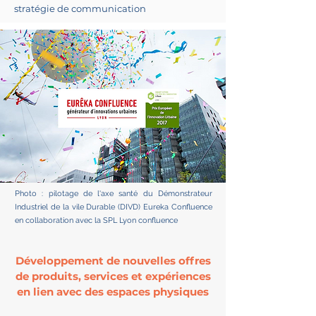
stratégie de communication
Photo : pilotage de l'axe santé du Démonstrateur
Industriel de la vile Durable (DIVD) Eureka Confluence
en collaboration avec la SPL Lyon confluence
Développement de nouvelles offres
de produits, services et expériences
en lien avec des espaces physiques