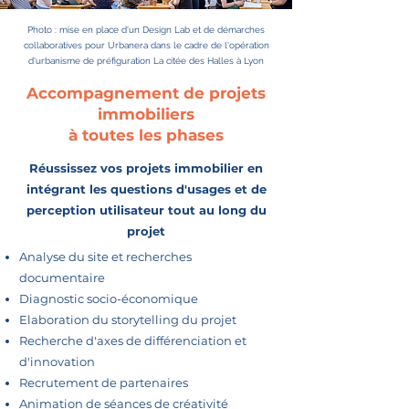
Photo : mise en place d'un Design Lab et de démarches
collaboratives pour Urbanera dans le cadre de l'opération
d'urbanisme de préfiguration La citée des Halles à Lyon
Accompagnement de projets
immobiliers
à toutes les phases
Réussissez vos projets immobilier en
intégrant les questions d'usages et de
perception utilisateur tout au long du
projet
Analyse du site et recherches
documentaire
Diagnostic socio-économique
Elaboration du storytelling du projet
Recherche d'axes de différenciation et
d'innovation
Recrutement de partenaires
Animation de séances de créativité