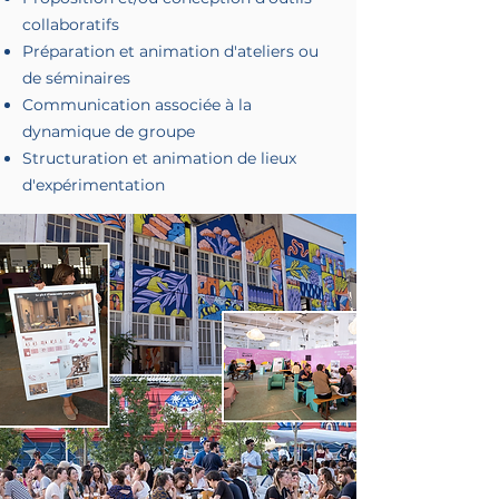
collaboratifs
Préparation et animation d'ateliers ou
de séminaires
Communication associée à la
dynamique de groupe
Structuration et animation de lieux
d'expérimentation