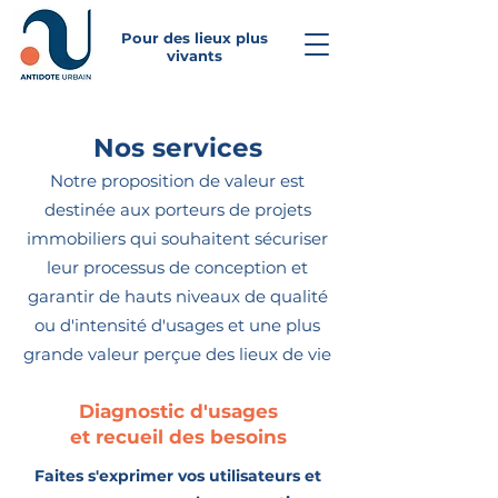
Pour des lieux plus
vivants
Nos services
Notre proposition de valeur est
destinée aux porteurs de projets
immobiliers qui souhaitent sécuriser
leur processus de conception et
garantir de hauts niveaux de qualité
ou d'intensité d'usages et une plus
grande valeur perçue des lieux de vie
Diagnostic d'usages
et recueil des besoins
Faites s'exprimer vos utilisateurs et